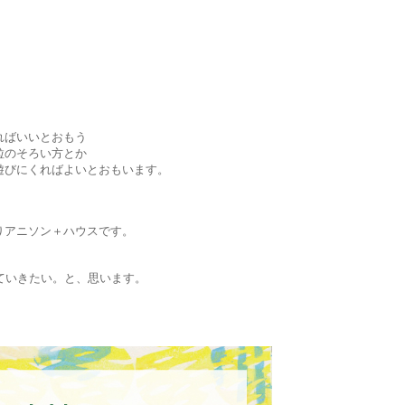
ればいいとおもう
粒のそろい方とか
遊びにくればよいとおもいます。
りアニソン＋ハウスです。
ていきたい。と、思います。